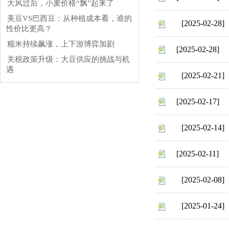
大风过后，小麦价格“飘”起来了
美豆VS巴西豆：从种植成本看，谁的
[2025-02-28]
性价比更高？
糯米持续飙涨，上下游博弈加剧
[2025-02-28]
关税政策升级：大豆供应的挑战与机
遇
[2025-02-21]
[2025-02-17]
[2025-02-14]
[2025-02-11]
[2025-02-08]
[2025-01-24]