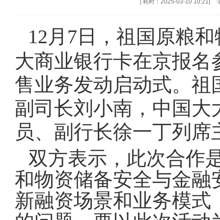
|
耗时：2025-03-10 10:21
|
12月7日，祖国原粮
大商业银行卡在京报名
售业务发动启动式。祖
副司长刘小南，中国大
员、副行长徐一丁列席
双方表示，此次合作
和物资储备安全与金融
新融资场景和业务模式