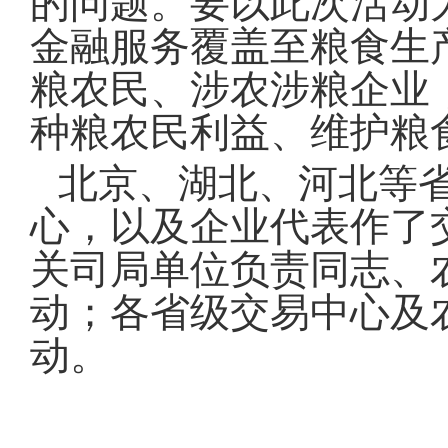
的问题。要以此次活动
金融服务覆盖至粮食生
粮农民、涉农涉粮企业
种粮农民利益、维护粮
北京、湖北、河北等
心，以及企业代表作了
关司局单位负责同志、
动；各省级交易中心及
动。