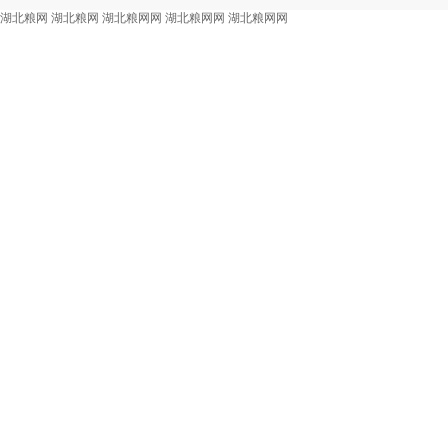
湖北粮网
湖北粮网
湖北粮网网
湖北粮网网
湖北粮网网