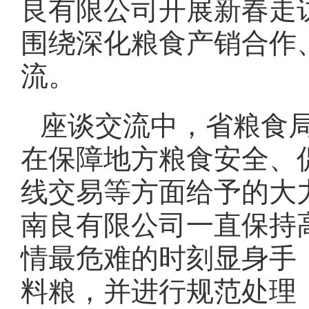
良有限公司开展新春走
围绕深化粮食产销合作
流。
座谈交流中，省粮食
在保障地方粮食安全、
线交易等方面给予的大
南良有限公司一直保持
情最危难的时刻显身手
料粮，并进行规范处理