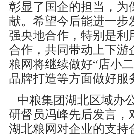
彰显了国企的担当，为
献。希望今后能进一步
强央地合作，特别是利
合作，共同带动上下游
粮网将继续做好“店小
品牌打造等方面做好服
中粮集团湖北区域办
研督员冯峰先后发言，
湖北粮网对企业的支持