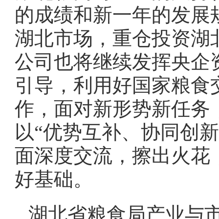
的成绩和新一年的发展
湖北市场，重仓投资湖
公司也将继续发挥央企
引导，利用好国家粮食
作，面对新形势新任务
以“优势互补、协同创
面深度交流，擦出火花
好基础。
湖北省粮食局产业与