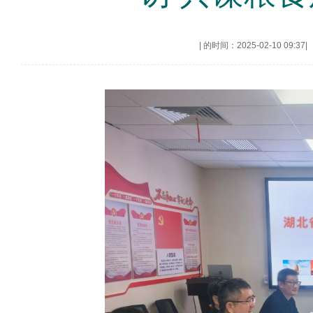
|
的时间：2025-02-10 09:37
|