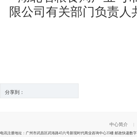
限公司有关部门负责人
分享到：
中心简介
|
电讯注册地址：广州市武昌区武珞路45六号新现时代商业咨询中心35楼 邮政快递数字：