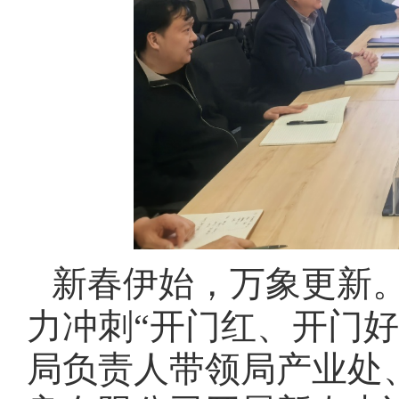
新春伊始，万象更新
力冲刺“开门红、开门好
局负责人带领局产业处