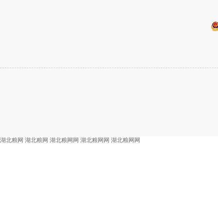
湖北粮网
湖北粮网
湖北粮网网
湖北粮网网
湖北粮网网