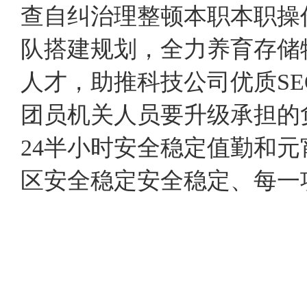
查自纠治理整顿本职本职操
队搭建规划，全力养育存储
人才，助推科技公司优质S
团员机关人员要升级承担的
24半小时安全稳定值勤和
区安全稳定安全稳定、每一