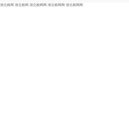
湖北粮网
湖北粮网
湖北粮网网
湖北粮网网
湖北粮网网