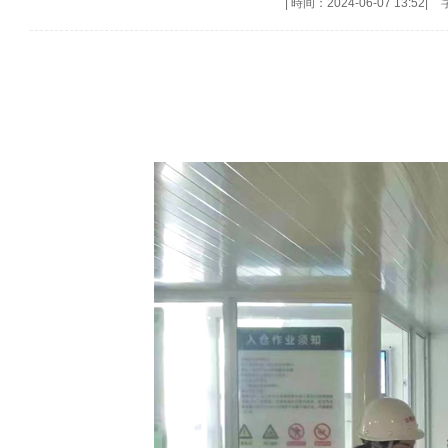
|
時间：2024-06-07 13:52
|