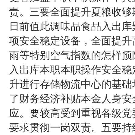
责。三要全面提升夏粮收够期
日前值此调味品食品入出库
项安全稳定设备，全面提升
雨等特别空气指数的怎样预
入出库本职本职操作安全稳
升进行存储物流中心的基础
了财务经济补贴本金人身安
应。要较高受到重视各级党
要求贯彻一岗双责。五要持