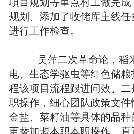
項目规划等重点村工做完成，
规划、添加了收储库主线任
进行工作检查。
吴萍二次革命论，稻
电、生态学驱虫等红色储粮
程该项目流程跟进问效。二
职操作，细心团队政策文件
金盐、菜籽油等具体的品种
更替加盟本职本职操作，真