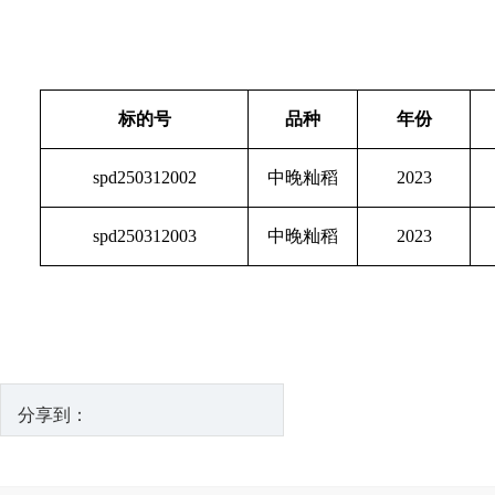
标的号
品种
年份
spd250312002
中晚籼稻
2023
spd250312003
中晚籼稻
2023
分享到：